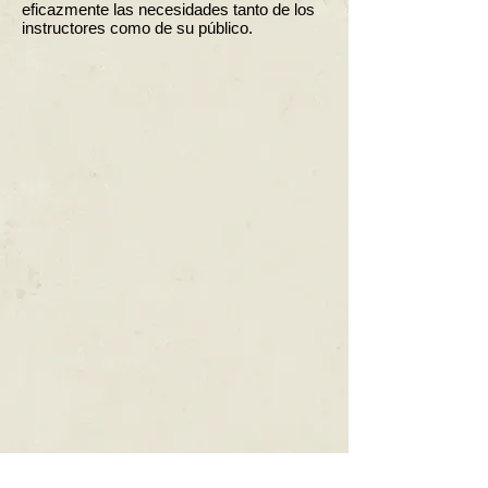
eficazmente las necesidades tanto de los
instructores como de su público.