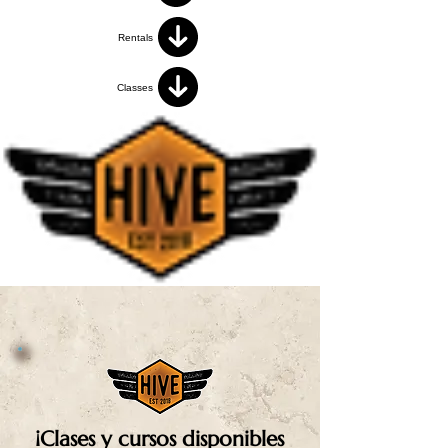
Rentals
Classes
¡Clases y cursos disponibles