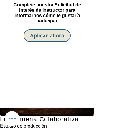
Complete nuestra Solicitud de
interés de instructor para
informarnos cómo le gustaría
participar.
Aplicar ahora
La Colmena Colaborativa
Estudio de producción