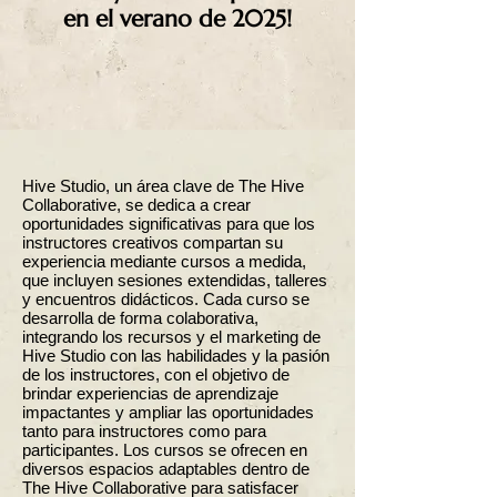
en el verano de 2025!
Hive Studio, un área clave de The Hive
Collaborative, se dedica a crear
oportunidades significativas para que los
instructores creativos compartan su
experiencia mediante cursos a medida,
que incluyen sesiones extendidas, talleres
y encuentros didácticos. Cada curso se
desarrolla de forma colaborativa,
integrando los recursos y el marketing de
Hive Studio con las habilidades y la pasión
de los instructores, con el objetivo de
brindar experiencias de aprendizaje
impactantes y ampliar las oportunidades
tanto para instructores como para
participantes. Los cursos se ofrecen en
diversos espacios adaptables dentro de
The Hive Collaborative para satisfacer