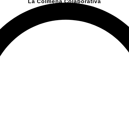
La Colmena Colaborativa