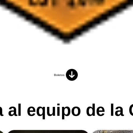
Boletos
 al equipo de la