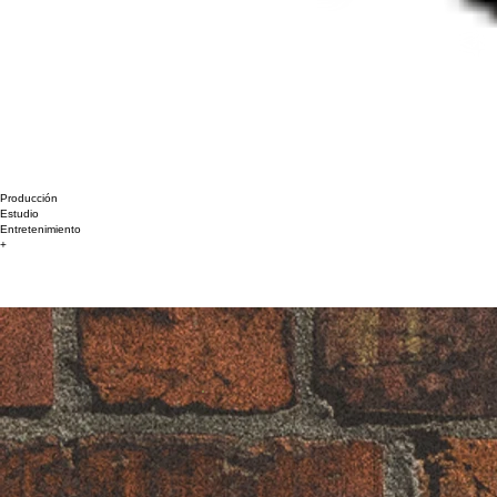
Producción
Estudio
Entretenimiento
+