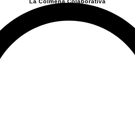
La Colmena Colaborativa