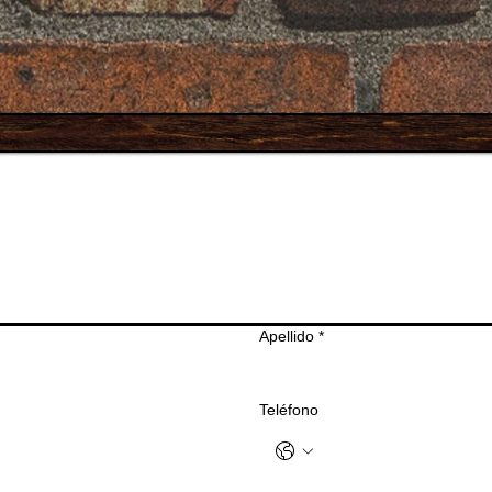
Apellido
*
Teléfono