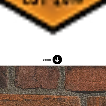
Boletos