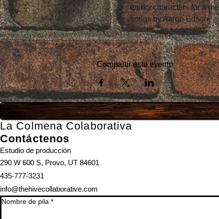
quirky characters for a m
songs by Aaron Edson.
Compartir este evento
La Colmena Colaborativa
Contáctenos
Estudio de producción
290 W 600 S, Provo, UT 84601
435-777-3231
info@thehivecollaborative.com
Nombre de pila
*