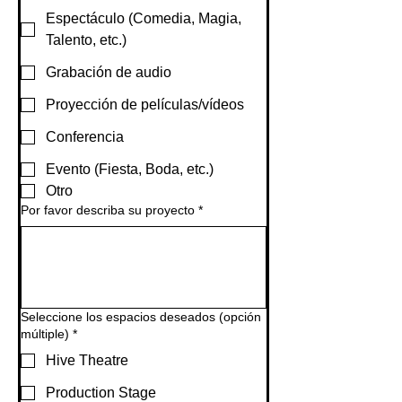
Espectáculo (Comedia, Magia,
Talento, etc.)
Grabación de audio
Proyección de películas/vídeos
Conferencia
Evento (Fiesta, Boda, etc.)
Otro
Por favor describa su proyecto
*
Seleccione los espacios deseados (opción
múltiple)
*
Hive Theatre
Production Stage