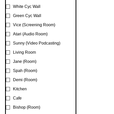
White Cyc Wall
Green Cyc Wall
Vice (Screening Room)
Atari (Audio Room)
Sunny (Video Podcasting)
Living Room
Jane (Room)
Spah (Room)
Demi (Room)
Kitchen
Cafe
Bishop (Room)