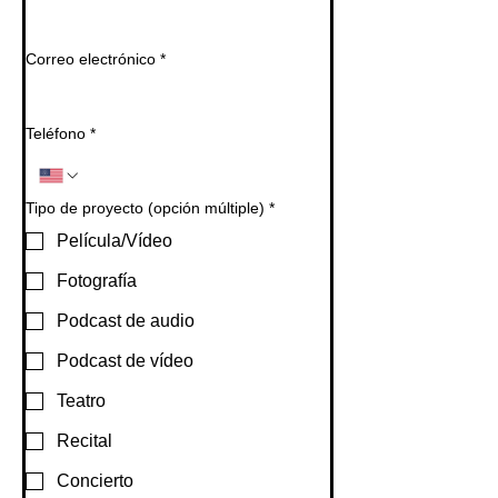
Correo electrónico
*
Teléfono
*
Tipo de proyecto (opción múltiple)
*
Película/Vídeo
Fotografía
Podcast de audio
Podcast de vídeo
Teatro
Recital
Concierto