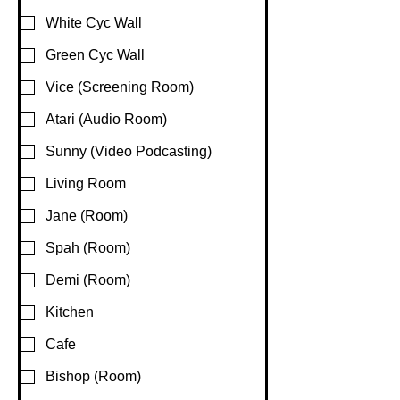
White Cyc Wall
Green Cyc Wall
Vice (Screening Room)
Atari (Audio Room)
Sunny (Video Podcasting)
Living Room
Jane (Room)
Spah (Room)
Demi (Room)
Kitchen
Cafe
Bishop (Room)