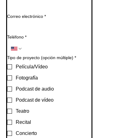
Correo electrónico
*
Teléfono
*
Tipo de proyecto (opción múltiple)
*
Película/Vídeo
Fotografía
Podcast de audio
Podcast de vídeo
Teatro
Recital
Concierto