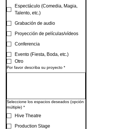
Espectáculo (Comedia, Magia,
Talento, etc.)
Grabación de audio
Proyección de películas/vídeos
Conferencia
Evento (Fiesta, Boda, etc.)
Otro
Por favor describa su proyecto
*
Seleccione los espacios deseados (opción
múltiple)
*
Hive Theatre
Production Stage