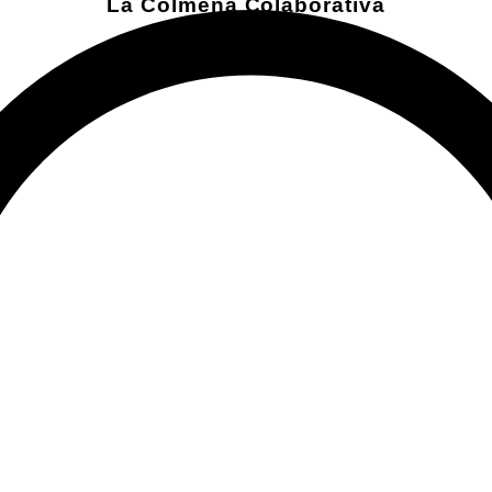
La Colmena Colaborativa