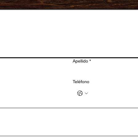
Apellido
*
Teléfono